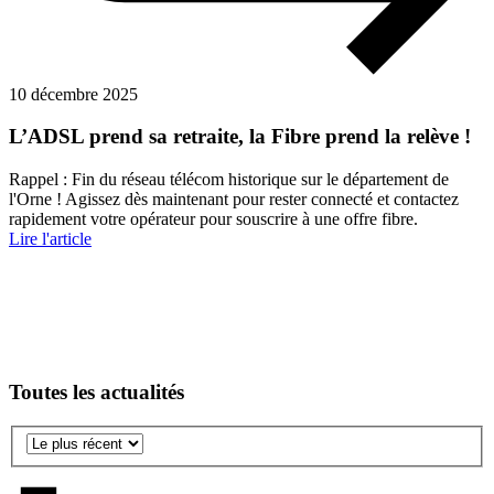
10 décembre 2025
L’ADSL prend sa retraite, la Fibre prend la relève !
Rappel : Fin du réseau télécom historique sur le département de
l'Orne ! Agissez dès maintenant pour rester connecté et contactez
rapidement votre opérateur pour souscrire à une offre fibre.
Lire l'article
Toutes les actualités