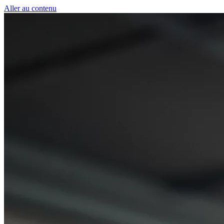
Panneau de gestion des cookies
Aller au contenu