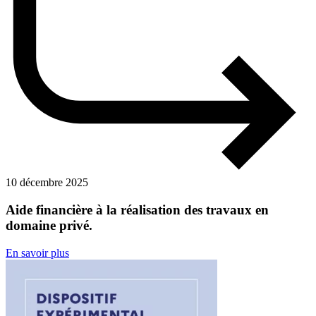
10 décembre 2025
Aide financière à la réalisation des travaux en
domaine privé.
En savoir plus