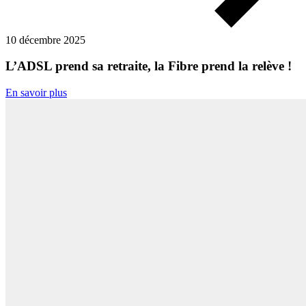
10 décembre 2025
L’ADSL prend sa retraite, la Fibre prend la relève !
En savoir plus