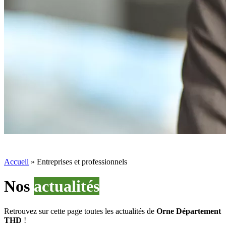
Accueil
»
Entreprises et professionnels
Nos
actualités
Retrouvez sur cette page toutes les actualités de
Orne Département
THD
!