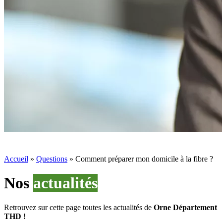
Accueil
»
Questions
»
Comment préparer mon domicile à la fibre ?
Nos
actualités
Retrouvez sur cette page toutes les actualités de
Orne Département
THD
!