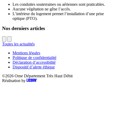
Les conduites souterraines ou aériennes sont praticables.
Aucune végétation ne gêne l’accès.
L’intérieur du logement permet l’installation d’une prise
optique (PTO).
Nos derniers articles
Toutes les actualités
Mentions légales
Politique de confidentialité
Déclaration d’accessibilité
Dispositif d’alerte éthique
©2026
Orne Département Très Haut Débit
Réalisation by