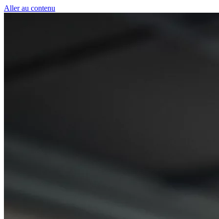
Panneau de gestion des cookies
Aller au contenu