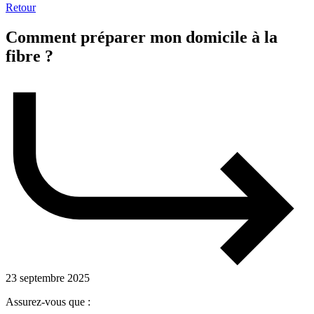
Retour
Comment préparer mon domicile à la
fibre ?
23 septembre 2025
Assurez-vous que :