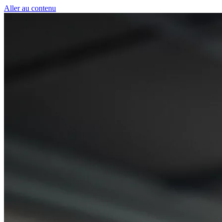
Panneau de gestion des cookies
Aller au contenu