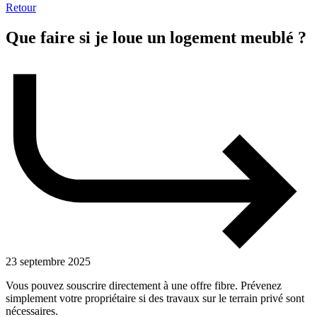
Retour
Que faire si je loue un logement meublé ?
23 septembre 2025
Vous pouvez souscrire directement à une offre fibre. Prévenez
simplement votre propriétaire si des travaux sur le terrain privé sont
nécessaires.