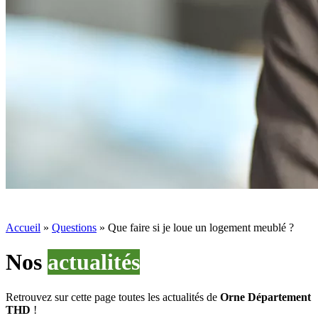
Accueil
»
Questions
»
Que faire si je loue un logement meublé ?
Nos
actualités
Retrouvez sur cette page toutes les actualités de
Orne Département
THD
!