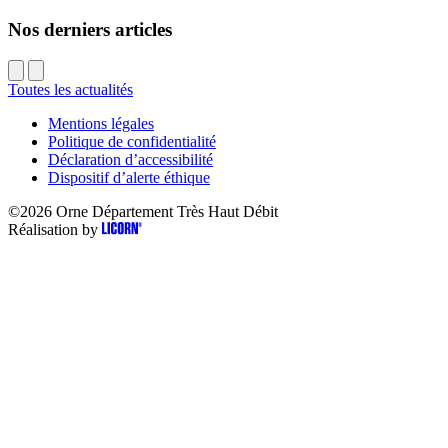
Nos derniers articles
Toutes les actualités
Mentions légales
Politique de confidentialité
Déclaration d’accessibilité
Dispositif d’alerte éthique
©2026
Orne Département Très Haut Débit
Réalisation by